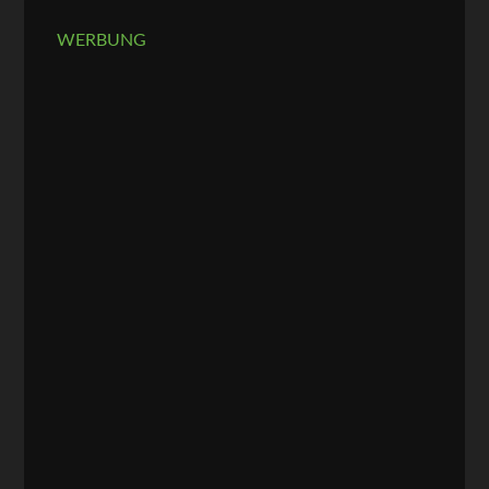
WERBUNG