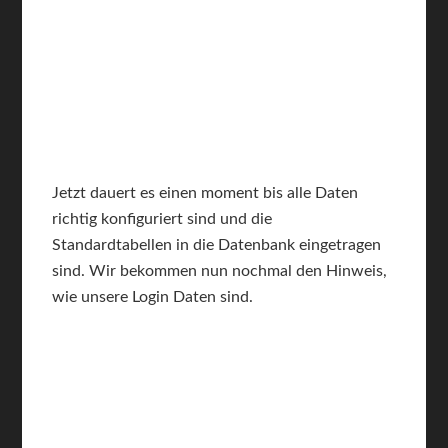
Jetzt dauert es einen moment bis alle Daten
richtig konfiguriert sind und die
Standardtabellen in die Datenbank eingetragen
sind. Wir bekommen nun nochmal den Hinweis,
wie unsere Login Daten sind.