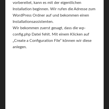
vorbereitet, kann es mit der eigentlichen
Installation beginnen. Wir rufen die Adresse zum
WordPress Ordner auf und bekommen einen
Installationsassistenten.
Wir bekommen zuerst gesagt, dass die wp-
config.php Datei fehlt. Mit einem Klicken auf
„Create a Configuration File“ können wir diese
anlegen.