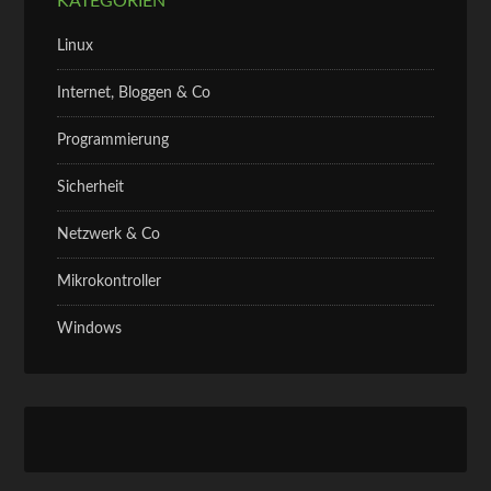
KATEGORIEN
Linux
Internet, Bloggen & Co
Programmierung
Sicherheit
Netzwerk & Co
Mikrokontroller
Windows