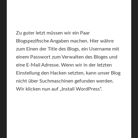
Zu guter letzt müssen wir ein Paar
Blogspezifische Angaben machen. Hier währe
zum Einen der Title des Blogs, ein Username mit
einem Passwort zum Verwalten des Bloges und
eine E-Mail Adresse. Wenn wir in der letzten
Einstellung den Hacken setzten, kann unser Blog
nicht über Suchmaschinen gefunden werden.
Wir klicken nun auf „Install WordPress“.