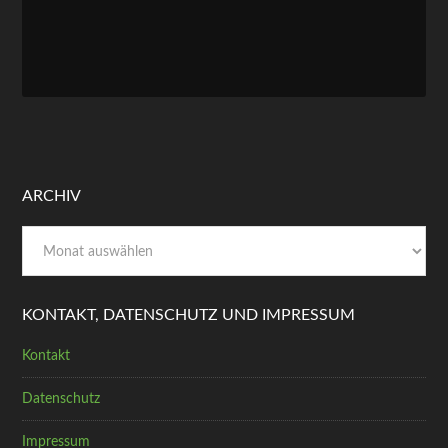
ARCHIV
Archiv
KONTAKT, DATENSCHUTZ UND IMPRESSUM
Kontakt
Datenschutz
Impressum