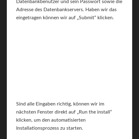
Datenbankbenutzer und sein Passwort sowie die
Adresse des Datenbankservers. Haben wir das
eingetragen können wir auf „Submit“ klicken.
Sind alle Eingaben richtig, können wir im
nächsten Fenster direkt auf „Run the install“
klicken, um den automatisierten
Installationsprozess zu starten.