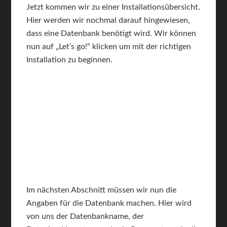
Jetzt kommen wir zu einer Installationsübersicht.
Hier werden wir nochmal darauf hingewiesen,
dass eine Datenbank benötigt wird. Wir können
nun auf „Let’s go!“ klicken um mit der richtigen
Installation zu beginnen.
Im nächsten Abschnitt müssen wir nun die
Angaben für die Datenbank machen. Hier wird
von uns der Datenbankname, der