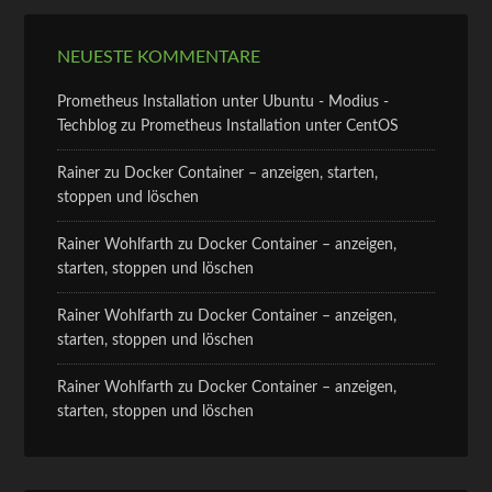
NEUESTE KOMMENTARE
Prometheus Installation unter Ubuntu - Modius -
Techblog
zu
Prometheus Installation unter CentOS
Rainer
zu
Docker Container – anzeigen, starten,
stoppen und löschen
Rainer Wohlfarth
zu
Docker Container – anzeigen,
starten, stoppen und löschen
Rainer Wohlfarth
zu
Docker Container – anzeigen,
starten, stoppen und löschen
Rainer Wohlfarth
zu
Docker Container – anzeigen,
starten, stoppen und löschen