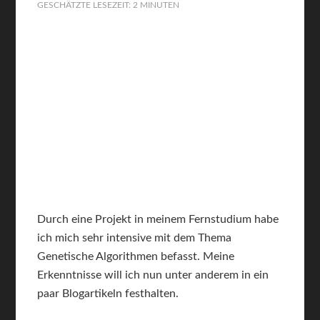
GESCHÄTZTE LESEZEIT: 2 MINUTEN
Durch eine Projekt in meinem Fernstudium habe
ich mich sehr intensive mit dem Thema
Genetische Algorithmen befasst. Meine
Erkenntnisse will ich nun unter anderem in ein
paar Blogartikeln festhalten.