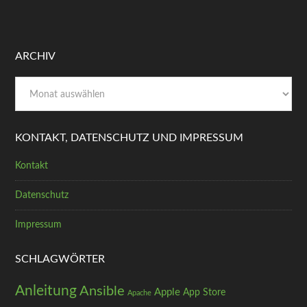
ARCHIV
Archiv
KONTAKT, DATENSCHUTZ UND IMPRESSUM
Kontakt
Datenschutz
Impressum
SCHLAGWÖRTER
Anleitung
Ansible
Apple
App Store
Apache