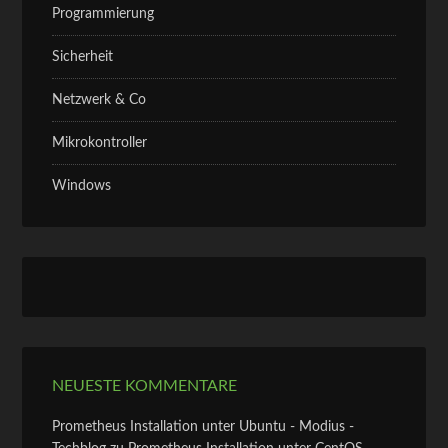
Programmierung
Sicherheit
Netzwerk & Co
Mikrokontroller
Windows
NEUESTE KOMMENTARE
Prometheus Installation unter Ubuntu - Modius -