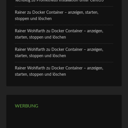
Techblog
zu
Prometheus Installation unter CentOS
Rainer
zu
Docker Container – anzeigen, starten,
stoppen und löschen
Rainer Wohlfarth
zu
Docker Container – anzeigen,
starten, stoppen und löschen
Rainer Wohlfarth
zu
Docker Container – anzeigen,
starten, stoppen und löschen
Rainer Wohlfarth
zu
Docker Container – anzeigen,
starten, stoppen und löschen
WERBUNG