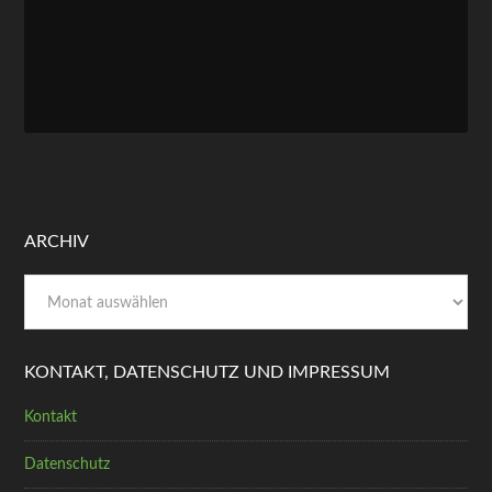
ARCHIV
Archiv
KONTAKT, DATENSCHUTZ UND IMPRESSUM
Kontakt
Datenschutz