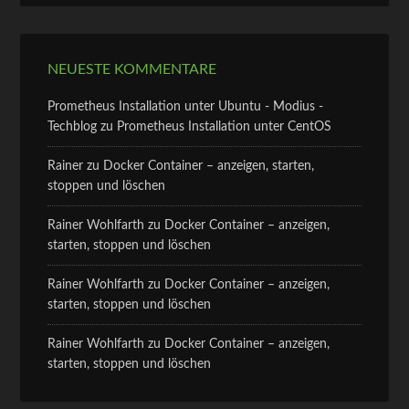
NEUESTE KOMMENTARE
Prometheus Installation unter Ubuntu - Modius -
Techblog
zu
Prometheus Installation unter CentOS
Rainer
zu
Docker Container – anzeigen, starten,
stoppen und löschen
Rainer Wohlfarth
zu
Docker Container – anzeigen,
starten, stoppen und löschen
Rainer Wohlfarth
zu
Docker Container – anzeigen,
starten, stoppen und löschen
Rainer Wohlfarth
zu
Docker Container – anzeigen,
starten, stoppen und löschen