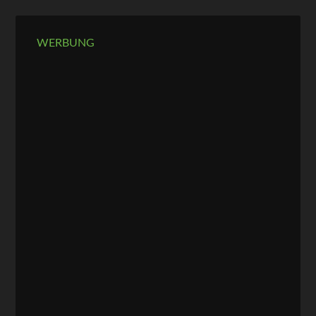
WERBUNG