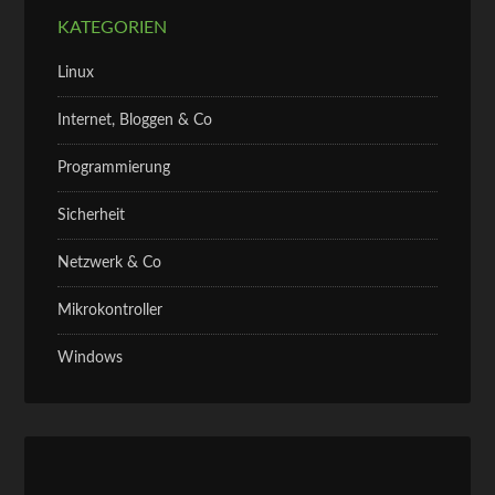
KATEGORIEN
Linux
Internet, Bloggen & Co
Programmierung
Sicherheit
Netzwerk & Co
Mikrokontroller
Windows