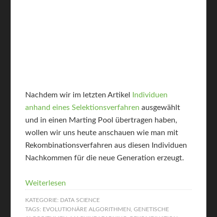
Nachdem wir im letzten Artikel
Individuen
anhand eines Selektionsverfahren
ausgewählt
und in einen Marting Pool übertragen haben,
wollen wir uns heute anschauen wie man mit
Rekombinationsverfahren aus diesen Individuen
Nachkommen für die neue Generation erzeugt.
Weiterlesen
KATEGORIE:
DATA SCIENCE
TAGS:
EVOLUTIONÄRE ALGORITHMEN
,
GENETISCHE