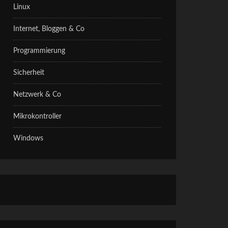
Linux
Internet, Bloggen & Co
Programmierung
Sicherheit
Netzwerk & Co
Mikrokontroller
Windows