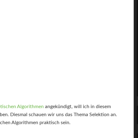
tischen Algorithmen
angekündigt, will ich in diesem
eiben. Diesmal schauen wir uns das Thema Selektion an.
hen Algorithmen praktisch sein.