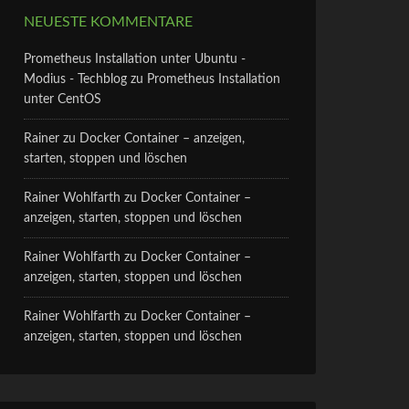
NEUESTE KOMMENTARE
Prometheus Installation unter Ubuntu -
Modius - Techblog
zu
Prometheus Installation
unter CentOS
Rainer
zu
Docker Container – anzeigen,
starten, stoppen und löschen
Rainer Wohlfarth
zu
Docker Container –
anzeigen, starten, stoppen und löschen
Rainer Wohlfarth
zu
Docker Container –
anzeigen, starten, stoppen und löschen
Rainer Wohlfarth
zu
Docker Container –
anzeigen, starten, stoppen und löschen