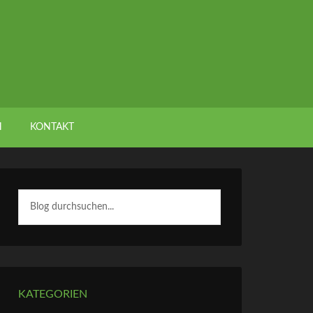
H
KONTAKT
KATEGORIEN