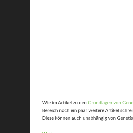
Wie im Artikel zu den
Grundlagen von Gene
Bereich noch ein paar weitere Artikel schr
Diese können auch unabhängig von Genetisc