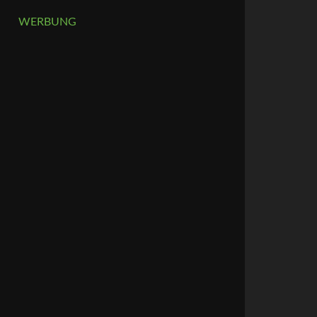
WERBUNG